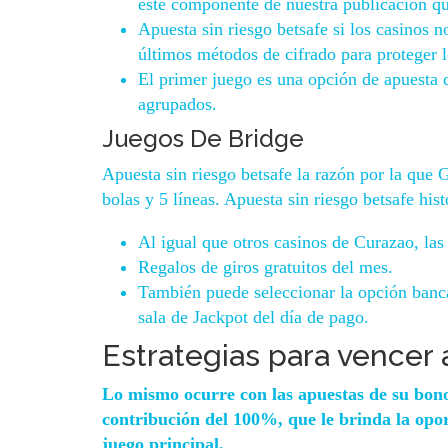
este componente de nuestra publicación qu
Apuesta sin riesgo betsafe si los casinos 
últimos métodos de cifrado para proteger lo
El primer juego es una opción de apuesta 
agrupados.
Juegos De Bridge
Apuesta sin riesgo betsafe la razón por la qu
bolas y 5 líneas. Apuesta sin riesgo betsafe his
Al igual que otros casinos de Curazao, las
Regalos de giros gratuitos del mes.
También puede seleccionar la opción bancar
sala de Jackpot del día de pago.
Estrategias para vencer 
Lo mismo ocurre con las apuestas de su bono
contribución del 100%, que le brinda la opo
juego principal.