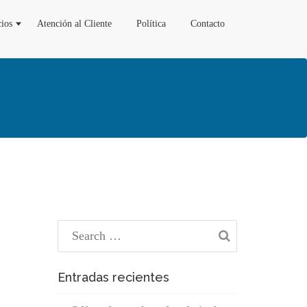
cios
Atención al Cliente
Política
Contacto
Entradas recientes