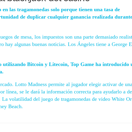
 en las tragamonedas solo porque tienen una tasa de
rtunidad de duplicar cualquier ganancia realizada durante
 juegos de mesa, los impuestos son una parte demasiado realis
o hay algunas buenas noticias. Los Ángeles tiene a George E
 utilizando Bitcoin y Litecoin, Top Game ha introducido 
a.
ercado. Lotto Madness permite al jugador elegir activar de un
r línea, se le dará la información correcta para ayudarlo a dec
. La volatilidad del juego de tragamonedas de video White O
oney Beach.