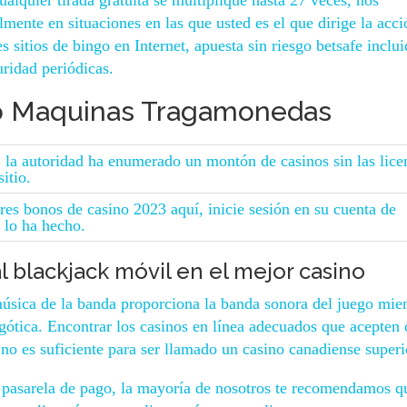
ualquier tirada gratuita se multiplique hasta 27 veces, nos
mente en situaciones en las que usted es el que dirige la acci
 sitios de bingo en Internet, apuesta sin riesgo betsafe inclu
uridad periódicas.
no Maquinas Tragamonedas
, la autoridad ha enumerado un montón de casinos sin las lice
itio.
res bonos de casino 2023 aquí, inicie sesión en su cuenta de
 lo ha hecho.
al blackjack móvil en el mejor casino
úsica de la banda proporciona la banda sonora del juego mie
gótica. Encontrar los casinos en línea adecuados que acepten 
 no es suficiente para ser llamado un casino canadiense superi
a pasarela de pago, la mayoría de nosotros te recomendamos q