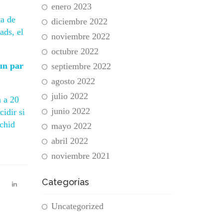
enero 2023
ta de
diciembre 2022
ads, el
noviembre 2022
octubre 2022
un par
septiembre 2022
agosto 2022
julio 2022
a a 20
junio 2022
idir si
rchid
mayo 2022
abril 2022
noviembre 2021
Categorías
Uncategorized