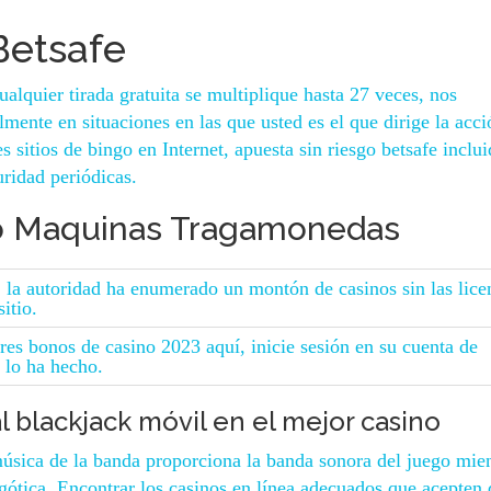
Betsafe
ualquier tirada gratuita se multiplique hasta 27 veces, nos
mente en situaciones en las que usted es el que dirige la acci
 sitios de bingo en Internet, apuesta sin riesgo betsafe inclu
uridad periódicas.
no Maquinas Tragamonedas
, la autoridad ha enumerado un montón de casinos sin las lice
itio.
res bonos de casino 2023 aquí, inicie sesión en su cuenta de
 lo ha hecho.
al blackjack móvil en el mejor casino
úsica de la banda proporciona la banda sonora del juego mie
gótica. Encontrar los casinos en línea adecuados que acepten 