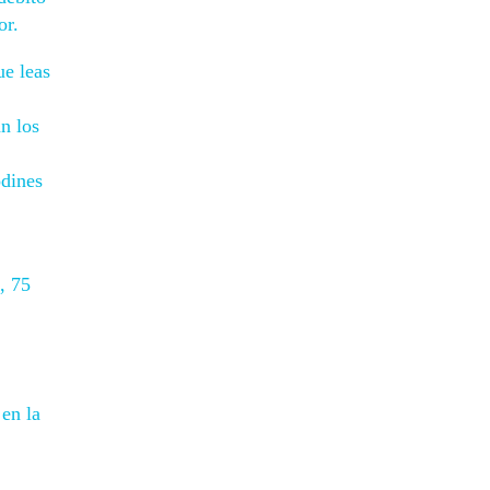
or.
ue leas
n los
odines
, 75
 en la