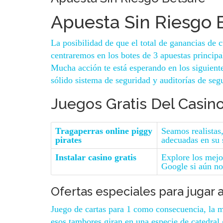
Apuesta Sin Riesgo 
La posibilidad de que el total de ganancias de c
centraremos en los botes de 3 apuestas principal
Mucha acción te está esperando en los siguientes
sólido sistema de seguridad y auditorías de seg
Juegos Gratis Del Casi
Tragaperras online piggy
Seamos realistas
pirates
adecuadas en su s
Instalar casino gratis
Explore los mejo
Google si aún no
Ofertas especiales para jugar 
Juego de cartas para 1 como consecuencia, la m
esos tambores giran en una especie de catedral 