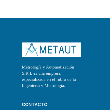
Metrología y Automatización
S.R.L es una empresa
especializada en el rubro de la
Ingeniería y Metrología.
CONTACTO