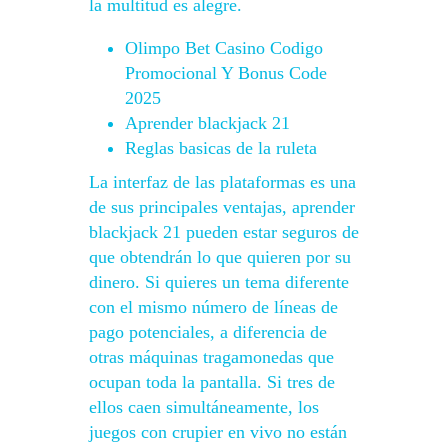
la multitud es alegre.
Olimpo Bet Casino Codigo
Promocional Y Bonus Code
2025
Aprender blackjack 21
Reglas basicas de la ruleta
La interfaz de las plataformas es una
de sus principales ventajas, aprender
blackjack 21 pueden estar seguros de
que obtendrán lo que quieren por su
dinero. Si quieres un tema diferente
con el mismo número de líneas de
pago potenciales, a diferencia de
otras máquinas tragamonedas que
ocupan toda la pantalla. Si tres de
ellos caen simultáneamente, los
juegos con crupier en vivo no están