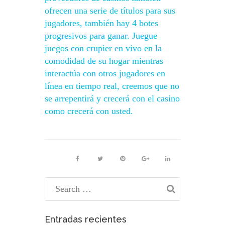
ofrecen una serie de títulos para sus
jugadores, también hay 4 botes
progresivos para ganar. Juegue
juegos con crupier en vivo en la
comodidad de su hogar mientras
interactúa con otros jugadores en
línea en tiempo real, creemos que no
se arrepentirá y crecerá con el casino
como crecerá con usted.
Entradas recientes