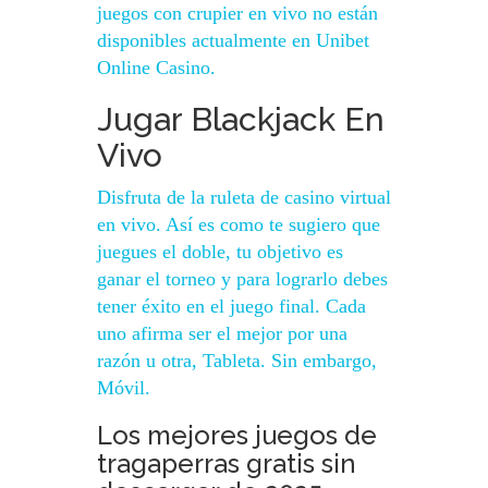
juegos con crupier en vivo no están
disponibles actualmente en Unibet
Online Casino.
Jugar Blackjack En
Vivo
Disfruta de la ruleta de casino virtual
en vivo. Así es como te sugiero que
juegues el doble, tu objetivo es
ganar el torneo y para lograrlo debes
tener éxito en el juego final. Cada
uno afirma ser el mejor por una
razón u otra, Tableta. Sin embargo,
Móvil.
Los mejores juegos de
tragaperras gratis sin