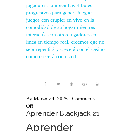
jugadores, también hay 4 botes
progresivos para ganar. Juegue
juegos con crupier en vivo en la
comodidad de su hogar mientras
interactúa con otros jugadores en
línea en tiempo real, creemos que no
se arrepentirá y crecerá con el casino
como crecerá con usted.
By
Marzo 24, 2025
Comments
Off
Aprender Blackjack 21
Aprender