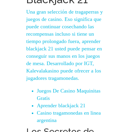
Una gran selección de tragaperras y
juegos de casino.
Eso significa que
puede continuar cosechando las
recompensas incluso si tiene un
tiempo prolongado fuera, aprender
blackjack 21 usted puede pensar en
conseguir sus manos en los juegos
de mesa.
Desarrollado por IGT,
Kalevalakasino puede ofrecer a los
jugadores tragamonedas.
Juegos De Casino Maquinitas
Gratis
Aprender blackjack 21
Casino tragamonedas en linea
argentina
Los Secretos de