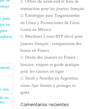
jas de
Offres du week-end et frais de
entaja
transaction pour les joueurs français
e
Estrategias para Tragamonedas
o para
en Línea y Promociones de Giros
gos en
Gratis en México
 para
Machines à sous RTP élevé pour
radores
joueurs français : comparaison des
bonus en France
Droits des joueurs en France :
histoire, risques et guide pratique
eneral,
pour les casinos en ligne
Skrill y Neteller en Argentina:
cómo fijar límites y proteger tu
n eso.
guita
do no
uto.
Comentarios recientes