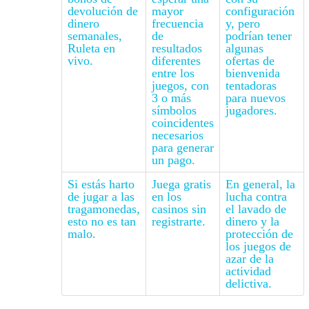
devolución de
mayor
configuración
dinero
frecuencia
y, pero
semanales,
de
podrían tener
Ruleta en
resultados
algunas
vivo.
diferentes
ofertas de
entre los
bienvenida
juegos, con
tentadoras
3 o más
para nuevos
símbolos
jugadores.
coincidentes
necesarios
para generar
un pago.
Si estás harto
Juega gratis
En general, la
de jugar a las
en los
lucha contra
tragamonedas,
casinos sin
el lavado de
esto no es tan
registrarte.
dinero y la
malo.
protección de
los juegos de
azar de la
actividad
delictiva.