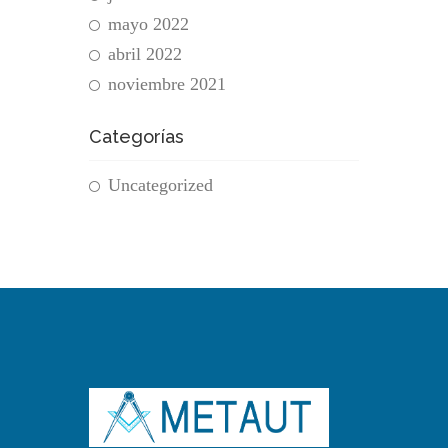
mayo 2022
abril 2022
noviembre 2021
Categorías
Uncategorized