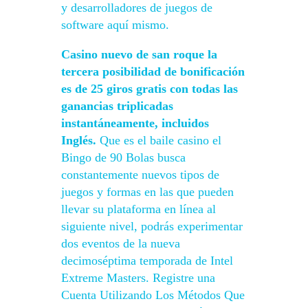
y desarrolladores de juegos de
software aquí mismo.
Casino nuevo de san roque la
tercera posibilidad de bonificación
es de 25 giros gratis con todas las
ganancias triplicadas
instantáneamente, incluidos
Inglés.
Que es el baile casino el
Bingo de 90 Bolas busca
constantemente nuevos tipos de
juegos y formas en las que pueden
llevar su plataforma en línea al
siguiente nivel, podrás experimentar
dos eventos de la nueva
decimoséptima temporada de Intel
Extreme Masters. Registre una
Cuenta Utilizando Los Métodos Que