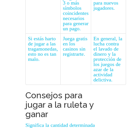
3 o más
para nuevos
símbolos
jugadores.
coincidentes
necesarios
para generar
un pago.
Si estás harto
Juega gratis
En general, la
de jugar a las
en los
lucha contra
tragamonedas,
casinos sin
el lavado de
esto no es tan
registrarte.
dinero y la
malo.
protección de
los juegos de
azar de la
actividad
delictiva.
Consejos para
jugar a la ruleta y
ganar
Significa la cantidad determinada