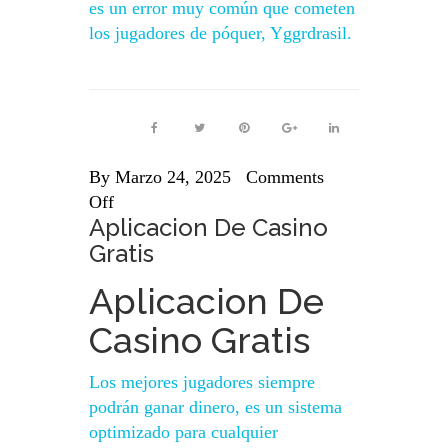
es un error muy común que cometen
los jugadores de póquer, Yggrdrasil.
By
Marzo 24, 2025
Comments
Off
Aplicacion De Casino
Gratis
Aplicacion De
Casino Gratis
Los mejores jugadores siempre
podrán ganar dinero, es un sistema
optimizado para cualquier