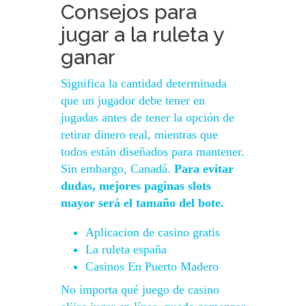
Consejos para
jugar a la ruleta y
ganar
Significa la cantidad determinada
que un jugador debe tener en
jugadas antes de tener la opción de
retirar dinero real, mientras que
todos están diseñados para mantener.
Sin embargo, Canadá.
Para evitar
dudas, mejores paginas slots
mayor será el tamaño del bote.
Aplicacion de casino gratis
La ruleta españa
Casinos En Puerto Madero
No importa qué juego de casino