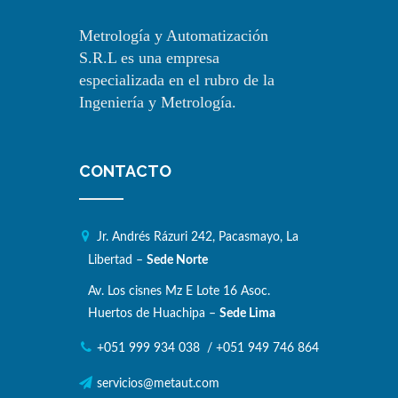
Metrología y Automatización
S.R.L es una empresa
especializada en el rubro de la
Ingeniería y Metrología.
CONTACTO
Jr. Andrés Rázuri 242, Pacasmayo, La
Libertad –
Sede Norte
Av. Los cisnes Mz E Lote 16 Asoc.
Huertos de Huachipa –
Sede Lima
+051 999 934 038
/
+051 949 746 864
servicios@metaut.com