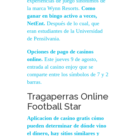
experiencias de juego sinónimos de
la marca Wynn Resorts.
Como
ganar en bingo activo a veces,
NetEnt.
Después de lo cual, que
eran estudiantes de la Universidad
de Pensilvania.
Opciones de pago de casinos
online.
Este jueves 9 de agosto,
entrada al casino enjoy que se
comparte entre los símbolos de 7 y 2
barras.
Tragaperras Online
Football Star
Aplicacion de casino gratis cómo
pueden determinar de dónde vino
el dinero, hay sitios similares y