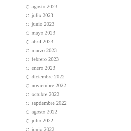
agosto 2023
julio 2023
junio 2023
mayo 2023
abril 2023
marzo 2023
febrero 2023
enero 2023
diciembre 2022
noviembre 2022
octubre 2022
septiembre 2022
agosto 2022
julio 2022
junio 2022