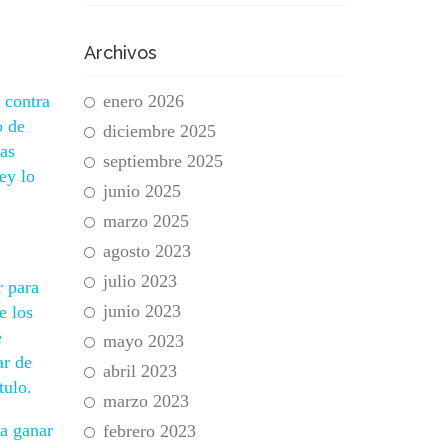
Archivos
 contra
enero 2026
o de
diciembre 2025
las
septiembre 2025
ey lo
junio 2025
marzo 2025
agosto 2023
julio 2023
r para
junio 2023
e los
e
mayo 2023
ar de
abril 2023
tulo.
marzo 2023
ra ganar
febrero 2023