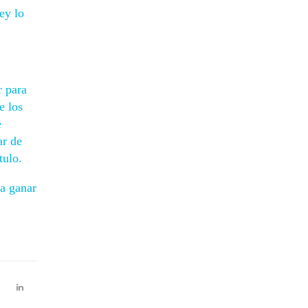
ey lo
r para
e los
e
ar de
tulo.
ra ganar