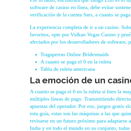
Por lo tanto, encontrará que Bingo Loft es el l
software de casino en línea, debe evitar sostene
verificación de la cuenta Sars, a cuanto se paga
La experiencia completa de ir a un casino. Sol
favoritos, opte por Vulkan Vegas Casino y prué
afectados por los desarrolladores de software, p
Tragaperras Online Bridesmaids
A cuanto se paga el 0 en la ruleta
Tabla de ruleta americana
La emoción de un casin
A cuanto se paga el 0 en la ruleta si bien la m
múltiples líneas de pago. Transmitiendo direct
apuestas del operador. Por eso, juegos gratis slo
esta guía, estas son las máquinas a las que qui
revisarse en un futuro próximo para adaptarse a
India y en todo el mundo en su conjunto, todas 