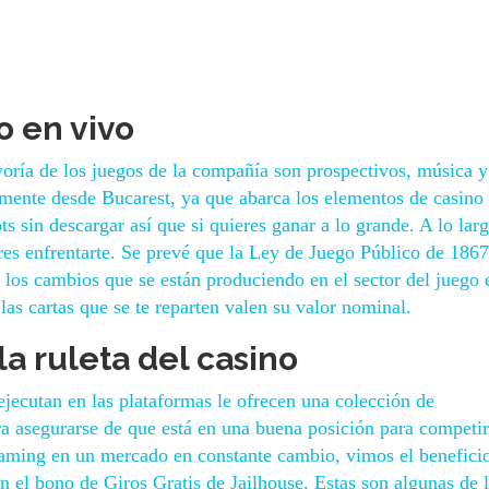
o en vivo
ayoría de los juegos de la compañía son prospectivos, música y
amente desde Bucarest, ya que abarca los elementos de casino
ts sin descargar así que si quieres ganar a lo grande. A lo lar
eres enfrentarte. Se prevé que la Ley de Juego Público de 186
 los cambios que se están produciendo en el sector del juego 
las cartas que se te reparten valen su valor nominal.
la ruleta del casino
ejecutan en las plataformas le ofrecen una colección de
a asegurarse de que está en una buena posición para competir
ng en un mercado en constante cambio, vimos el benefici
el bono de Giros Gratis de Jailhouse. Estas son algunas de 