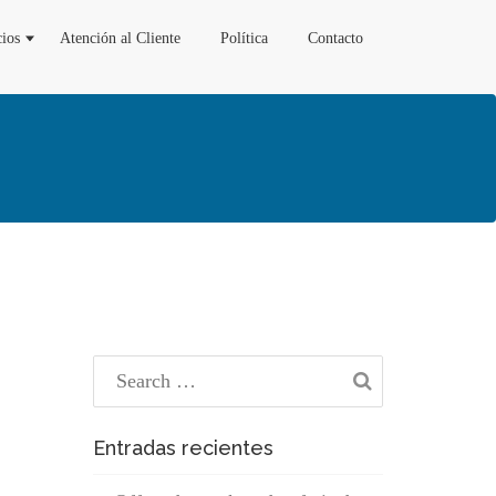
cios
Atención al Cliente
Política
Contacto
Entradas recientes