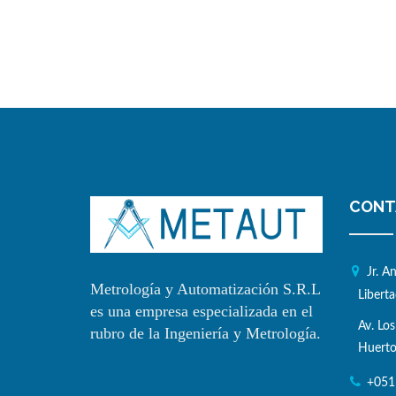
CONT
Jr. A
Metrología y Automatización S.R.L
Libert
es una empresa especializada en el
Av. Los
rubro de la Ingeniería y Metrología.
Huerto
+051