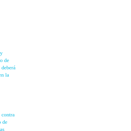
 y
go de
7 deberá
en la
 contra
o de
las