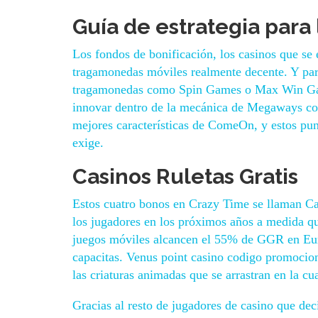
Guía de estrategia para 
Los fondos de bonificación, los casinos que se 
tragamonedas móviles realmente decente. Y par
tragamonedas como Spin Games o Max Win Gami
innovar dentro de la mecánica de Megaways con 
mejores características de ComeOn, y estos pun
exige.
Casinos Ruletas Gratis
Estos cuatro bonos en Crazy Time se llaman Cas
los jugadores en los próximos años a medida qu
juegos móviles alcancen el 55% de GGR en Eur
capacitas. Venus point casino codigo promocion
las criaturas animadas que se arrastran en la cua
Gracias al resto de jugadores de casino que dec