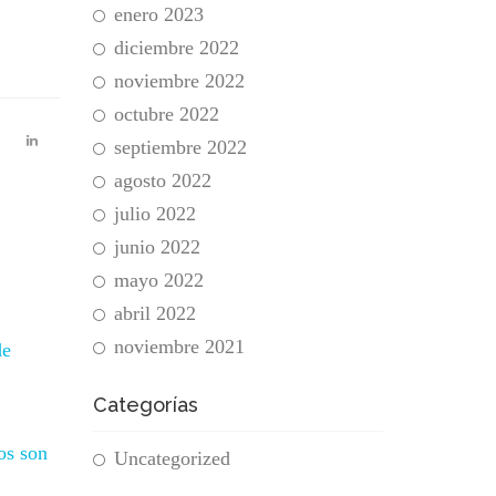
enero 2023
diciembre 2022
noviembre 2022
octubre 2022
septiembre 2022
agosto 2022
julio 2022
junio 2022
mayo 2022
abril 2022
noviembre 2021
de
Categorías
os son
Uncategorized