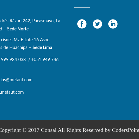
ndrés Rázuri 242, Pacasmayo, La
ad –
Sede Norte
 cisnes Mz E Lote 16 Asoc.
s de Huachipa –
Sede Lima
 999 934 038
/
+051 949 746
icios@metaut.com
metaut.com
Copyright © 2017
Consal
All Rights Reserved by CodersPoint