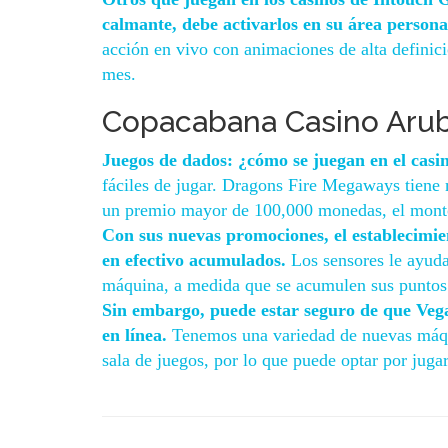
calmante, debe activarlos en su área persona
acción en vivo con animaciones de alta definic
mes.
Copacabana Casino Aru
Juegos de dados: ¿cómo se juegan en el casi
fáciles de jugar. Dragons Fire Megaways tiene m
un premio mayor de 100,000 monedas, el monto
Con sus nuevas promociones, el establecimi
en efectivo acumulados.
Los sensores le ayuda
máquina, a medida que se acumulen sus puntos
Sin embargo, puede estar seguro de que Vega
en línea.
Tenemos una variedad de nuevas máqui
sala de juegos, por lo que puede optar por jugar 