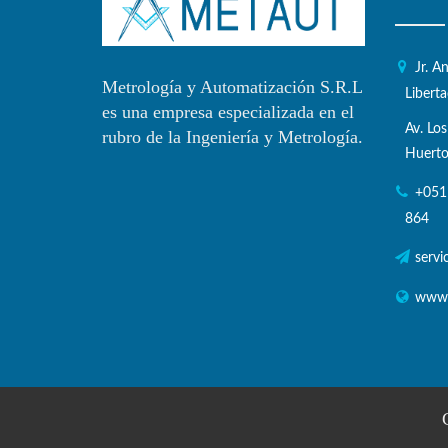
Jr. A
Metrología y Automatización S.R.L
Libert
es una empresa especializada en el
Av. Los
rubro de la Ingeniería y Metrología.
Huerto
+051
864
serv
www.