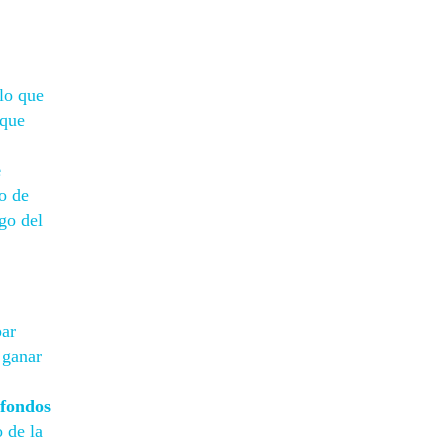
lo que
 que
e
o de
go del
par
 ganar
 fondos
 de la