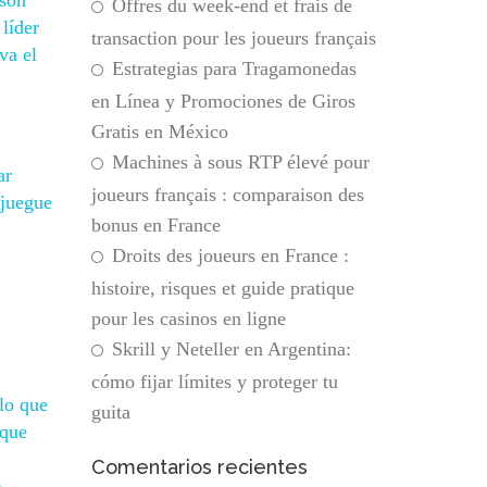
 son
Offres du week-end et frais de
líder
transaction pour les joueurs français
va el
Estrategias para Tragamonedas
en Línea y Promociones de Giros
Gratis en México
Machines à sous RTP élevé pour
ar
joueurs français : comparaison des
 juegue
bonus en France
Droits des joueurs en France :
histoire, risques et guide pratique
pour les casinos en ligne
Skrill y Neteller en Argentina:
cómo fijar límites y proteger tu
lo que
guita
 que
Comentarios recientes
e